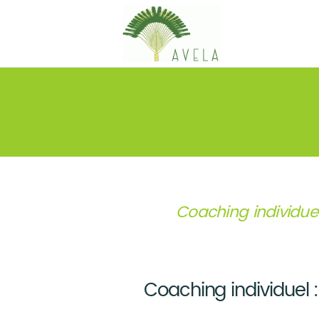
Coaching individue
Coaching individuel :