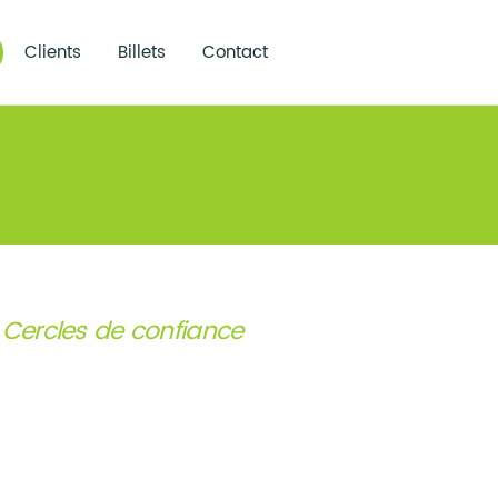
Clients
Billets
Contact
 Cercles de confiance